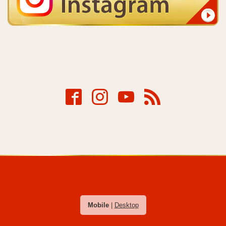
Mobile
|
Desktop