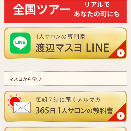
マスヨから学ぶ