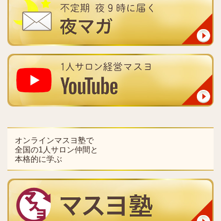
オンラインマスヨ塾で
全国の1人サロン仲間と
本格的に学ぶ