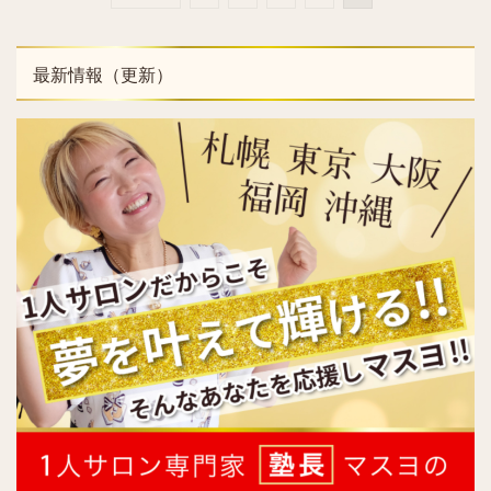
最新情報（更新）