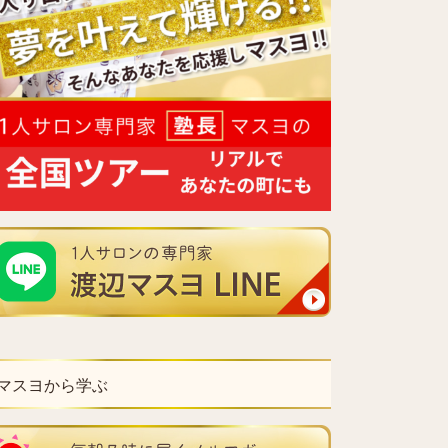
マスヨから学ぶ