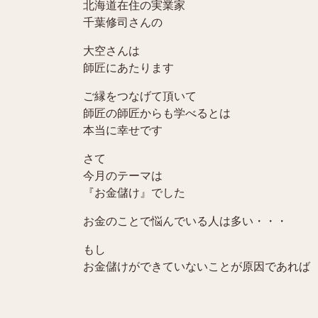
北海道在住の実業家
千葉修司さんの
大空さんは
師匠にあたります
ご縁をつなげて頂いて
師匠の師匠からも学べるとは
本当に幸せです
さて
今月のテーマは
『お金儲け』でした
お金のことで悩んでいる人は多い・・・
もし
お金儲けができていないことが原因であれば