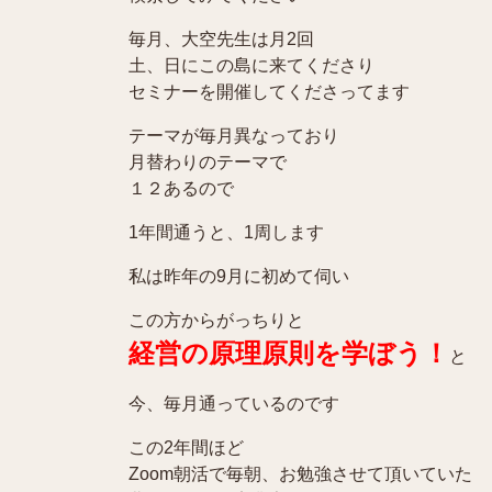
毎月、大空先生は月2回
土、日にこの島に来てくださり
セミナーを開催してくださってます
テーマが毎月異なっており
月替わりのテーマで
１２あるので
1年間通うと、1周します
私は昨年の9月に初めて伺い
この方からがっちりと
経営の原理原則を学ぼう！
と
今、毎月通っているのです
この2年間ほど
Zoom朝活で毎朝、お勉強させて頂いていた