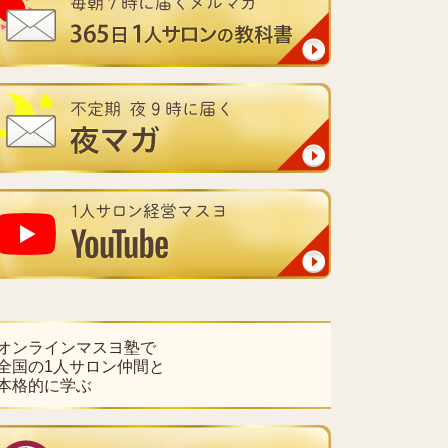
オンラインマスヨ塾で
全国の1人サロン仲間と
本格的に学ぶ