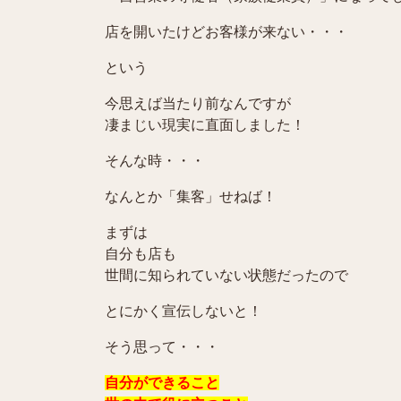
店を開いたけどお客様が来ない・・・
という
今思えば当たり前なんですが
凄まじい現実に直面しました！
そんな時・・・
なんとか「集客」せねば！
まずは
自分も店も
世間に知られていない状態だったので
とにかく宣伝しないと！
そう思って・・・
自分ができること