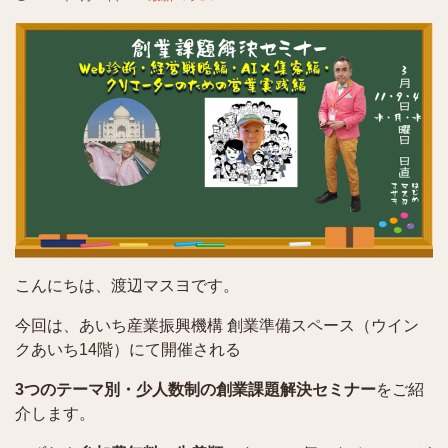
こんにちは、渡辺マスヨです。
今回は、あいち産業振興機構 創業準備スペース（ウイン
クあいち14階）にて開催される
3つのテーマ別・少人数制の創業課題解決セミナー
をご紹
介します。