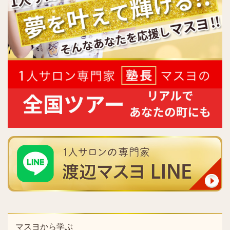
マスヨから学ぶ