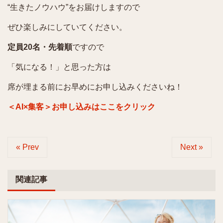
“生きたノウハウ”をお届けしますので
ぜひ楽しみにしていてください。
定員20名・先着順
ですので
「気になる！」と思った方は
席が埋まる前にお早めにお申し込みくださいね！
＜AI×集客＞お申し込みはここをクリック
« Prev
Next »
関連記事