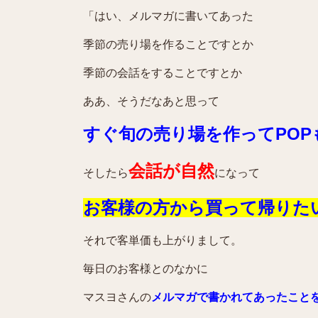
「はい、メルマガに書いてあった
季節の売り場を作ることですとか
季節の会話をすることですとか
ああ、そうだなあと思って
すぐ旬の売り場を作ってPOP
会話が自然
そしたら
になって
お客様の方から買って帰りた
それで客単価も上がりまして。
毎日のお客様とのなかに
マスヨさんの
メルマガで書かれてあったこと