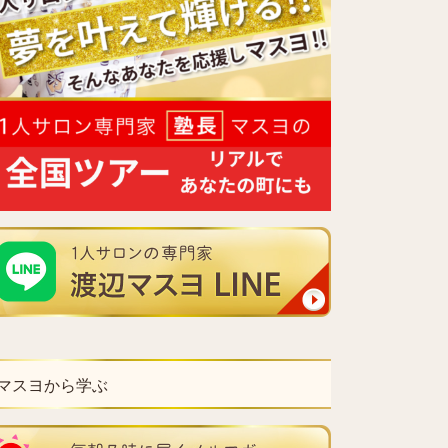
マスヨから学ぶ