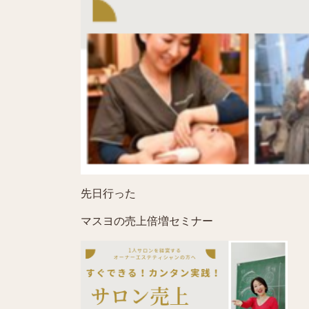
先日行った
マスヨの売上倍増セミナー