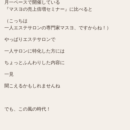
月一ペースで開催している
『マスヨの売上倍増セミナー』に比べると
（こっちは
一人エステサロンの専門家マスヨ、ですからね！）
やっぱりエステサロンで
一人サロンに特化した方には
ちょっとふんわりした内容に
一見
聞こえるかもしれませんね
でも、この風の時代！