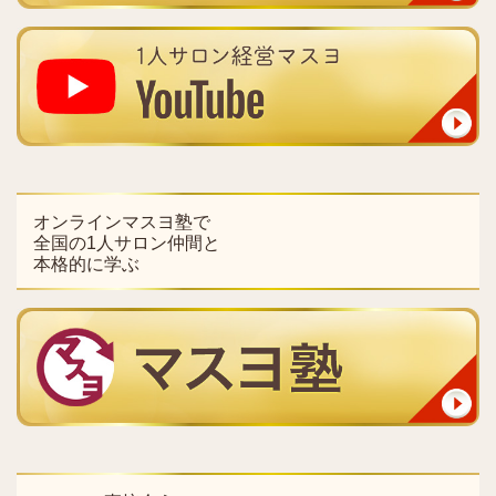
オンラインマスヨ塾で
全国の1人サロン仲間と
本格的に学ぶ