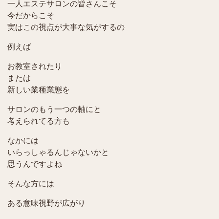
一人エステサロンの皆さんこそ
今だからこそ
実はこの視点が大事な気がするの
例えば
お教室されたり
または
新しい業種業態を
サロンのもう一つの軸にと
考えられてる方も
なかには
いらっしゃるんじゃないかと
思うんですよね
そんな方には
ある意味視野が広がり