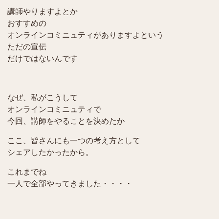
講師やりますよとか
おすすめの
オンラインコミニュティがありますよという
ただの宣伝
だけではないんです
なぜ、私がこうして
オンラインコミニュティで
今回、講師をやることを決めたか
ここ、皆さんにも一つの考え方として
シェアしたかったから。
これまでね
一人で全部やってきました・・・・