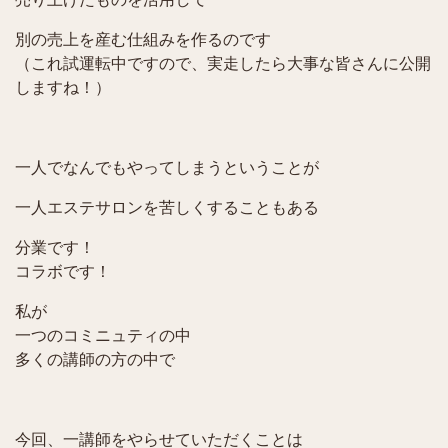
別の売上を産む仕組みを作るのです
（これ試運転中ですので、実走したら大事な皆さんに公開
しますね！）
一人でなんでもやってしまうということが
一人エステサロンを苦しくすることもある
分業です！
コラボです！
私が
一つのコミニュティの中
多くの講師の方の中で
今回、一講師をやらせていただくことは