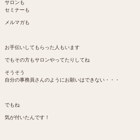
サロンも
セミナーも
メルマガも
お手伝いしてもらった人もいます
でもその方もサロンやってたりしてね
そうそう
自分の事務員さんのようにお願いはできない・・・
でもね
気が付いたんです！