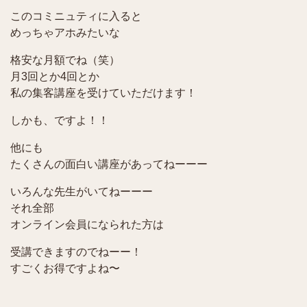
このコミニュティに入ると
めっちゃアホみたいな
格安な月額でね（笑）
月3回とか4回とか
私の集客講座を受けていただけます！
しかも、ですよ！！
他にも
たくさんの面白い講座があってねーーー
いろんな先生がいてねーーー
それ全部
オンライン会員になられた方は
受講できますのでねーー！
すごくお得ですよね〜