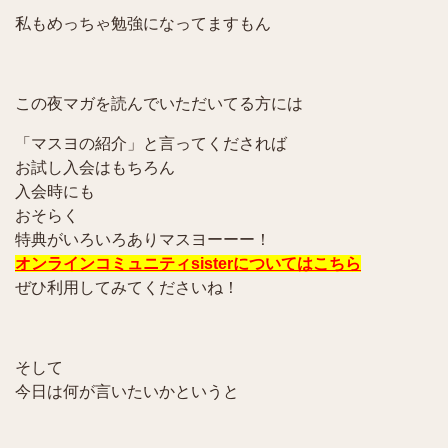
私もめっちゃ勉強になってますもん
この夜マガを読んでいただいてる方には
「マスヨの紹介」と言ってくだされば
お試し入会はもちろん
入会時にも
おそらく
特典がいろいろありマスヨーーー！
オンラインコミュニティsisterについてはこちら
ぜひ利用してみてくださいね！
そして
今日は何が言いたいかというと