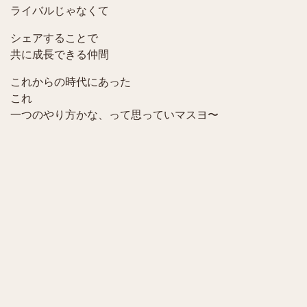
ライバルじゃなくて
シェアすることで
共に成長できる仲間
これからの時代にあった
これ
一つのやり方かな、って思っていマスヨ〜