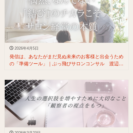
2026年4月5日
発信は、あなたがまだ見ぬ未来のお客様と出会うため
の「準備ツール」｜ぶっ飛びサロンコンサル 渡辺マ
スヨ
2026年3月23日