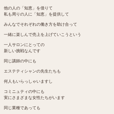
他の人の「知恵」を借りて
私も周りの人に「知恵」を提供して
みんなでそれぞれの働き方を助け合って
一緒に楽しんで売上を上げていこうという
一人サロンにとっての
新しい挑戦なんです
同じ講師の中にも
エステティシャンの先生たちも
何人もいらっしゃいますし
コミニュティの中にも
実にさまざまな女性たちがいます
同じ業種であっても