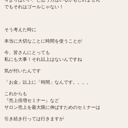
でもそれはゴールじゃない！
そう考えた時に
本当に大切なことに時間を使うことが
今、皆さんにとっても
私にも大事！それ以上はないんですね
気が付いたんです
「お金」以上に「時間」なんです。。。。
これからも
『売上倍増セミナー』など
サロン売上を最大限に伸ばすためのセミナーは
引き続き行っては行きますが