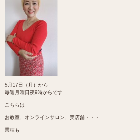
5月17日（月）から
毎週月曜日夜9時からです
こちらは
お教室、オンラインサロン、実店舗・・・
業種も