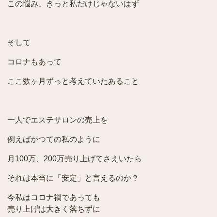
この悩み、きっと私だけじゃないはず
そして
コロナもあって
ここ数ヶ月ずっと考えていたあること
一人でエステサロンの売上を
例えばかつての私のように
月100万、200万売り上げてさえいたら
それは本当に「安定」と言えるのか？
今私はコロナ禍であっても
売り上げは大きく落ちずに