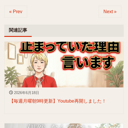
« Prev
Next »
関連記事
2026年6月18日
【毎週月曜朝9時更新】Youtube再開しました！