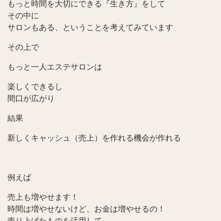
もっと時間を大切にできる『生き方』をして
その中に
サロンもある、ということを考えてみています
その上で
もっと一人エステサロンは
楽しくできるし
間口が広がり
結果
新しくキャッシュ（売上）を作れる機会が作れる
例えば
売上も増やせます！
時間は増やせないけど、お金は増やせるの！
売り上げたものを活用して