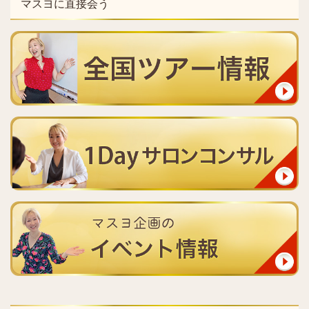
マスヨに直接会う