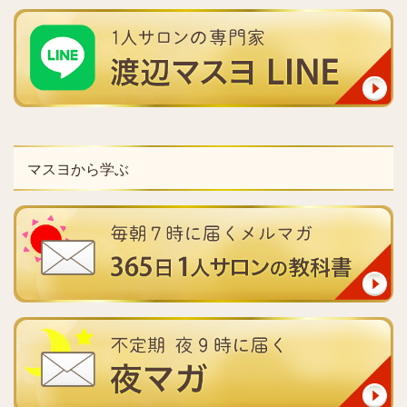
マスヨから学ぶ