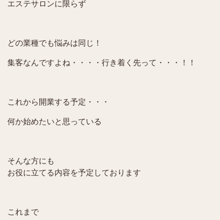
エステサロンに限らず
どの業種でも悩みは同じ！
集客なんですよね・・・・行き着く先って・・・！！
これから開業する予定・・・
何か始めたいと思っている
そんな方にも
お役に立てる内容を予定しております
これまで