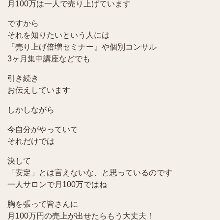
月100万は一人で売り上げています
ですから
それを知りたいという人には
『売り上げ倍増セミナー』や個別コンサル
3ヶ月集中講座などでも
引き続き
お伝えしています
しかしながら
今自分がやっていて
それだけでは
決して
「安定」とは言えないな、と思っているのです
一人サロンで月100万ではね
胸を張って皆さんに
月100万円の売上が出せたらもう大丈夫！