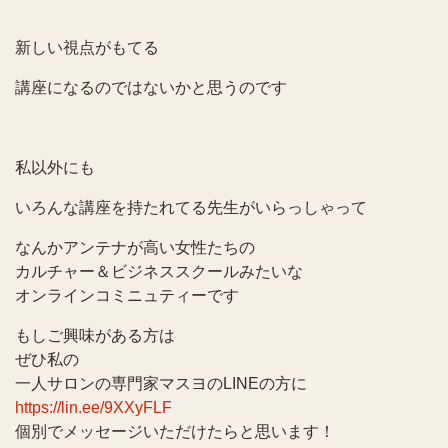
新しい視点がもてる
講座になるのではないかと思うのです
私以外にも
いろんな講座を持たれてる先生がいらっしゃって
なんかアンテナが高い女性たちの
カルチャー＆ビジネススクールみたいな
オンラインコミニュティーです
もしご興味がある方は
ぜひ私の
一人サロンの専門家マスヨのLINEの方に
https://lin.ee/9XXyFLF
個別でメッセージいただけたらと思います！