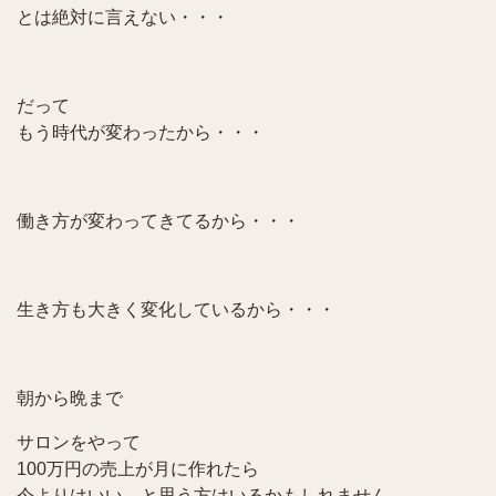
とは絶対に言えない・・・
だって
もう時代が変わったから・・・
働き方が変わってきてるから・・・
生き方も大きく変化しているから・・・
朝から晩まで
サロンをやって
100万円の売上が月に作れたら
今よりはいい、と思う方はいるかもしれません