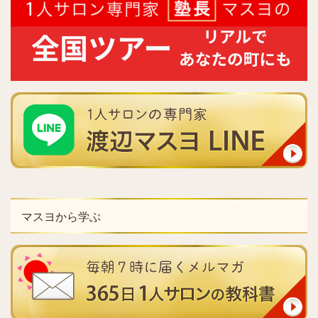
マスヨから学ぶ