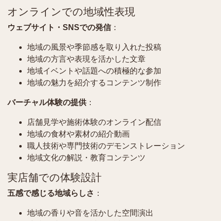
オンラインでの地域性表現
ウェブサイト・SNSでの発信
：
地域の風景や季節感を取り入れた投稿
地域の方言や表現を活かした文章
地域イベントや話題への積極的な参加
地域の魅力を紹介するコンテンツ制作
バーチャル体験の提供
：
店舗見学や施術体験のオンライン配信
地域の食材や素材の紹介動画
職人技術や専門技術のデモンストレーション
地域文化の解説・教育コンテンツ
実店舗での体験設計
五感で感じる地域らしさ
：
地域の香りや音を活かした空間演出