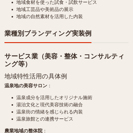
地域食材を使った試食・試飲サービス
地域工芸品や美術品の展示
地域の自然素材を活用した内装
業種別ブランディング実装例
サービス業（美容・整体・コンサルティ
ング等）
地域特性活用の具体例
温泉地の美容サロン
：
温泉成分を活用したオリジナル施術
湯治文化と現代美容技術の融合
温泉街の情緒を感じられる内装
温泉旅館との連携サービス
農業地域の整体院
：