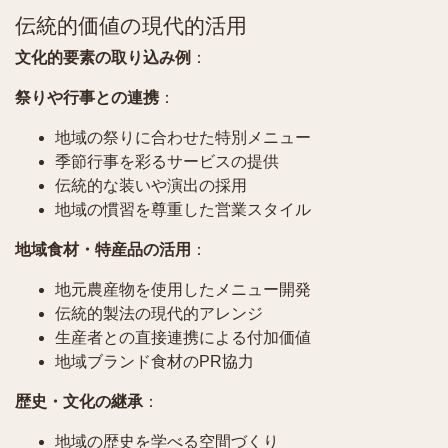
伝統的価値の現代的活用
文化的要素の取り込み例
：
祭りや行事との連携
：
地域の祭りに合わせた特別メニュー
季節行事を彩るサービスの提供
伝統的な装いや演出の採用
地域の慣習を尊重した営業スタイル
地域食材・特産品の活用
：
地元農産物を使用したメニュー開発
伝統的製法の現代的アレンジ
生産者との直接連携による付加価値
地域ブランド食材のPR協力
歴史・文化の継承
：
地域の歴史を学べる空間づくり