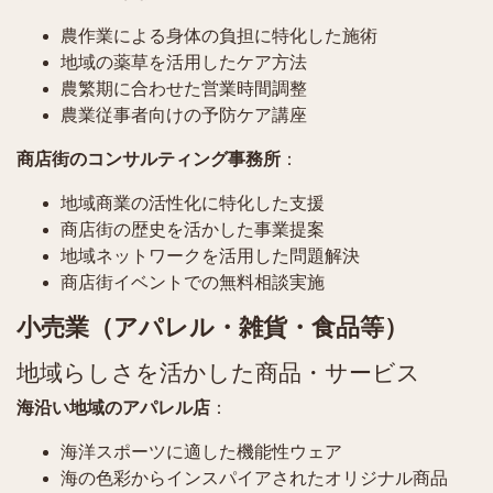
農作業による身体の負担に特化した施術
地域の薬草を活用したケア方法
農繁期に合わせた営業時間調整
農業従事者向けの予防ケア講座
商店街のコンサルティング事務所
：
地域商業の活性化に特化した支援
商店街の歴史を活かした事業提案
地域ネットワークを活用した問題解決
商店街イベントでの無料相談実施
小売業（アパレル・雑貨・食品等）
地域らしさを活かした商品・サービス
海沿い地域のアパレル店
：
海洋スポーツに適した機能性ウェア
海の色彩からインスパイアされたオリジナル商品