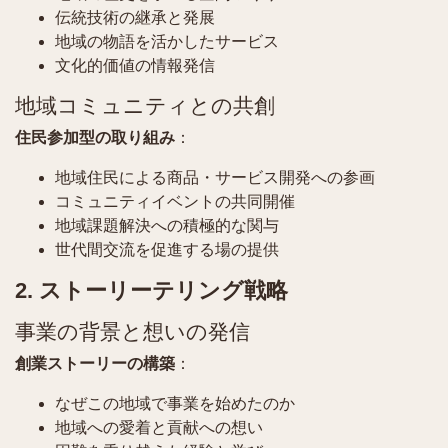
伝統技術の継承と発展
地域の物語を活かしたサービス
文化的価値の情報発信
地域コミュニティとの共創
住民参加型の取り組み
：
地域住民による商品・サービス開発への参画
コミュニティイベントの共同開催
地域課題解決への積極的な関与
世代間交流を促進する場の提供
2. ストーリーテリング戦略
事業の背景と想いの発信
創業ストーリーの構築
：
なぜこの地域で事業を始めたのか
地域への愛着と貢献への想い