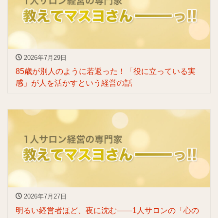
2026年7月29日
85歳が別人のように若返った！「役に立っている実
感」が人を活かすという経営の話
2026年7月27日
明るい経営者ほど、夜に沈む——1人サロンの「心の