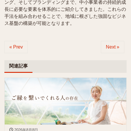
ング、そしてブランディングまで、中小事業者の持続的成
長に必要な要素を体系的にご紹介してきました。これらの
手法を組み合わせることで、地域に根ざした強固なビジネ
ス基盤の構築が可能となります。
« Prev
Next »
関連記事
2026年8月8日