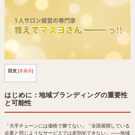
目次
[
非表示
]
はじめに：地域ブランディングの重要性
と可能性
「大手チェーンには価格で勝てない」「全国展開している
企業と同じようなサービスでは差別化できない」——地域