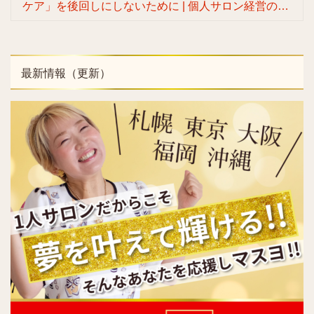
ケア」を後回しにしないために | 個人サロン経営の専
門家 渡辺マスヨ
最新情報（更新）