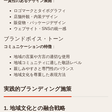
一貫性のあるデザイン展開
：
ロゴマークとタイポグラフィ
店舗外観・内装デザイン
販促物・パッケージデザイン
ウェブサイト・SNSの統一感
ブランドボイス・トーン
コミュニケーションの特徴
：
地域の言葉や方言の適切な使用
地域コミュニティに適した敬語レベル
親しみやすさと専門性のバランス
地域文化を尊重した表現方法
実践的ブランディング施策
1. 地域文化との融合戦略