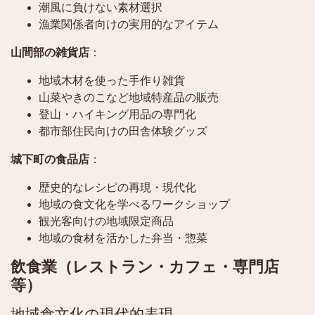
潮風に負けない素材選択
漁業関係者向けの実用的なアイテム
山間部の雑貨店
：
地域木材を使った手作り雑貨
山菜やきのこなど地域特産品の販売
登山・ハイキング用品の専門化
都市部住民向けの田舎体験グッズ
城下町の食品店
：
歴史的なレシピの再現・現代化
地域の食文化を学べるワークショップ
観光客向けの地域限定商品
地域の食材を活かした弁当・惣菜
飲食業（レストラン・カフェ・専門店
等）
地域食文化の現代的表現