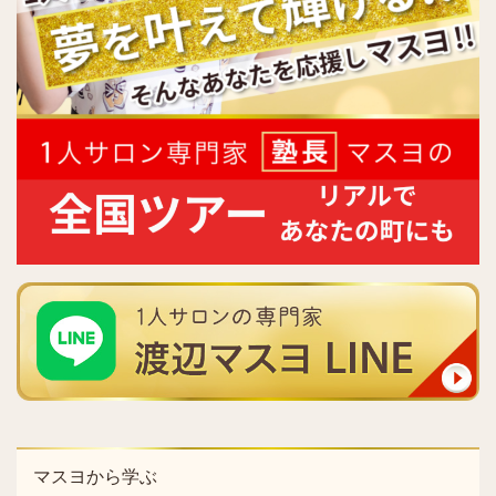
マスヨから学ぶ