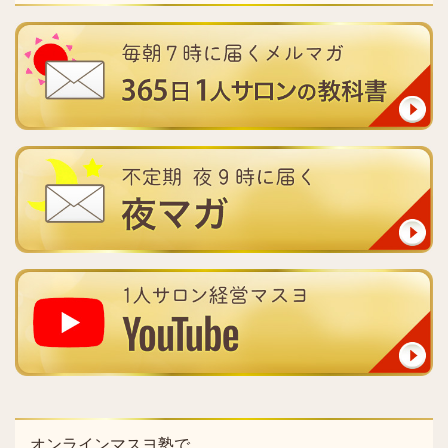
オンラインマスヨ塾で