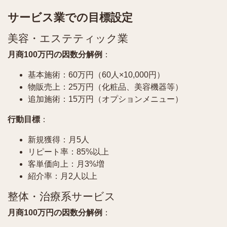
サービス業での目標設定
美容・エステティック業
月商100万円の因数分解例
：
基本施術：60万円（60人×10,000円）
物販売上：25万円（化粧品、美容機器等）
追加施術：15万円（オプションメニュー）
行動目標
：
新規獲得：月5人
リピート率：85%以上
客単価向上：月3%増
紹介率：月2人以上
整体・治療系サービス
月商100万円の因数分解例
：