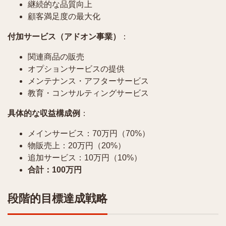
継続的な品質向上
顧客満足度の最大化
付加サービス（アドオン事業）
：
関連商品の販売
オプションサービスの提供
メンテナンス・アフターサービス
教育・コンサルティングサービス
具体的な収益構成例
：
メインサービス：70万円（70%）
物販売上：20万円（20%）
追加サービス：10万円（10%）
合計：100万円
段階的目標達成戦略