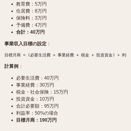
教育費：5万円
住居費：8万円
保険料：3万円
予備費：4万円
合計：40万円
事業収入目標の設定
：
計算例
：
必要生活費：40万円
事業経費：30万円
税金・社会保険：15万円
投資資金：10万円
合計必要額：95万円
利益率：50%の場合
目標月商：190万円