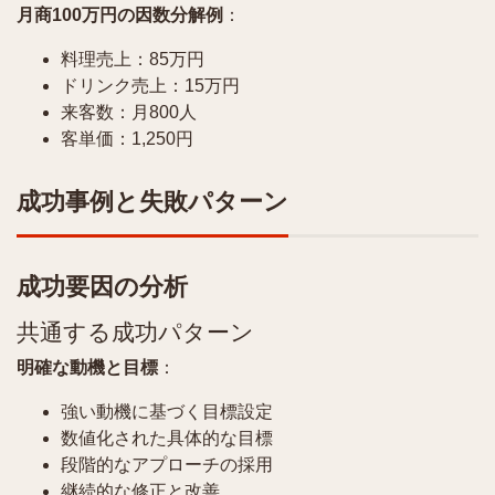
月商100万円の因数分解例
：
料理売上：85万円
ドリンク売上：15万円
来客数：月800人
客単価：1,250円
成功事例と失敗パターン
成功要因の分析
共通する成功パターン
明確な動機と目標
：
強い動機に基づく目標設定
数値化された具体的な目標
段階的なアプローチの採用
継続的な修正と改善