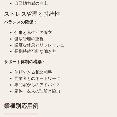
自己効力感の向上
ストレス管理と持続性
バランスの確保
：
仕事と私生活の両立
健康管理の重視
適度な休息とリフレッシュ
長期持続可能な働き方
サポート体制の構築
：
信頼できる相談相手
同業者とのネットワーク
専門家からのアドバイス
家族・友人の理解と協力
業種別応用例