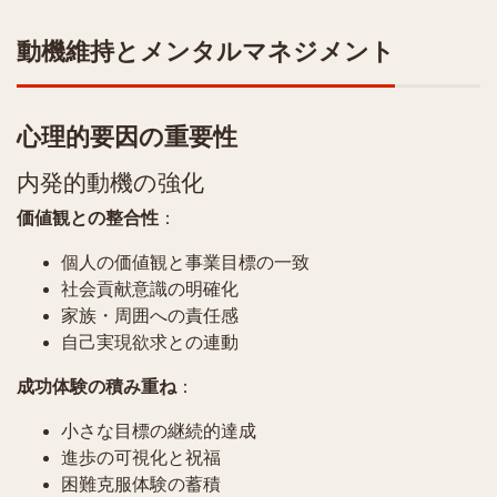
動機維持とメンタルマネジメント
心理的要因の重要性
内発的動機の強化
価値観との整合性
：
個人の価値観と事業目標の一致
社会貢献意識の明確化
家族・周囲への責任感
自己実現欲求との連動
成功体験の積み重ね
：
小さな目標の継続的達成
進歩の可視化と祝福
困難克服体験の蓄積