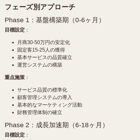
フェーズ別アプローチ
Phase 1：基盤構築期（0-6ヶ月）
目標設定
：
月商30-50万円の安定化
固定客15-25人の獲得
基本サービスの品質確立
運営システムの構築
重点施策
：
サービス品質の標準化
顧客管理システムの導入
基本的なマーケティング活動
財務管理体制の確立
Phase 2：成長加速期（6-18ヶ月）
目標設定
：