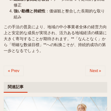
修正
強い動機と持続性
：価値観と整合した長期的な取り
組み
この手法の普及により、地域の中小事業者全体の経営力向
上と安定的な成長が実現され、活力ある地域経済の構築に
大きく寄与することが期待されます。**「なんとなく」か
ら「明確な数値目標」**への転換こそが、持続的成功の第
一歩となるでしょう。
« Prev
Next »
関連記事