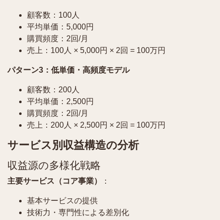
顧客数：100人
平均単価：5,000円
購買頻度：2回/月
売上：100人 × 5,000円 × 2回 = 100万円
パターン3：低単価・高頻度モデル
顧客数：200人
平均単価：2,500円
購買頻度：2回/月
売上：200人 × 2,500円 × 2回 = 100万円
サービス別収益構造の分析
収益源の多様化戦略
主要サービス（コア事業）
：
基本サービスの提供
技術力・専門性による差別化