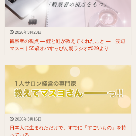
2026年3月23日
観察者の視点 — 鯉と鮭が教えてくれたこと — 渡辺
マスヨ｜55歳オバすっぴん朝ラジオ#029より
2026年3月16日
日本人に生まれただけで、すでに「すごいもの」を持
っている。