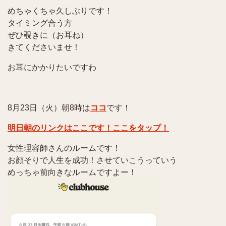
めちゃくちゃ久しぶりです！
タイミング合う方
ぜひ覗きに（お耳ね）
きてくださいませ！
お耳にかかりたいですわ
8月23日（火）朝8時は
ココ
です！
明日朝のリンクはここです！ここをタップ！
女性理容師さんのルームです！
お顔そりで人生を成功！させていこうっていう
めっちゃ前向きなルームですよー！