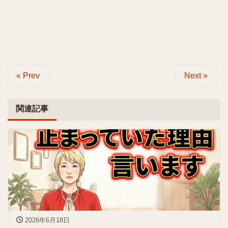
« Prev
Next »
関連記事
2026年6月18日