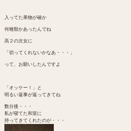
入ってた果物が確か
何種類かあったんでね
高２の次女に
「切ってくれないかなあ・・・」
って、お願いしたんですよ
「オッケー！」と
明るい返事が返ってきてね
数分後・・・
私が寝てた和室に
持ってきてくれたのが・・・