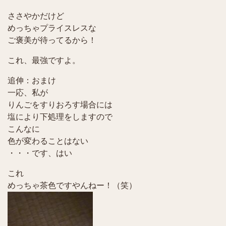
ささやかだけど
めっちゃプライスレスな
ご褒美が待ってるから！
これ、最強ですよ。
追伸：おまけ
一応、私が
りんごをすりおろす場合には
塩により下処理をしますので
こんなに
色が変わることはない
・・・です、はい
これ
めっちゃ茶色ですやんねー！（笑）