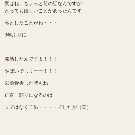
実はね、ちょっと前の話なんですが
とっても嬉しいことがあったんです
私としたことがね・・・
9年ぶりに
発熱したんですよ！！！
やばいでしょーー！！！！
以前骨折した時もね
正直、頼りになるのは
夫ではなく子供・・・・でしたが（笑）