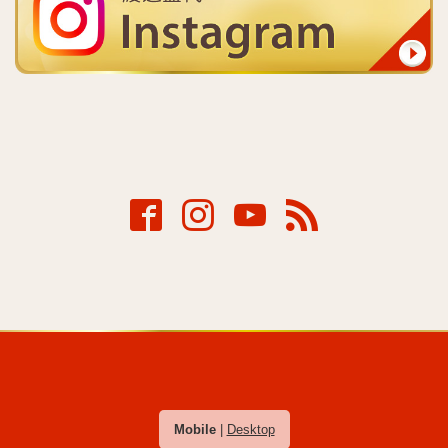
Mobile
|
Desktop