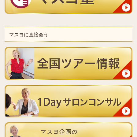
マスヨに直接会う