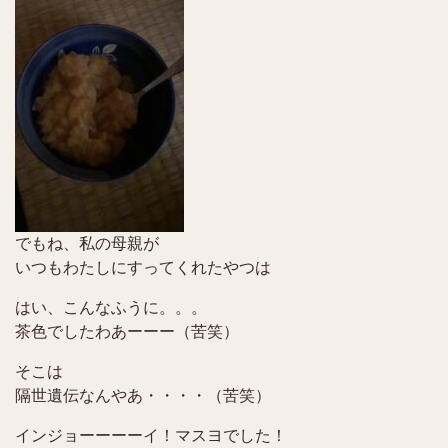
でもね、私の母親が
いつもわたしにすってくれたやつは
はい、こんなふうに。。。
茶色でしたわあーーー（苦笑）
そこは
隔世遺伝なんやあ・・・・（苦笑）
インジョーーーーイ！マスヨでした！