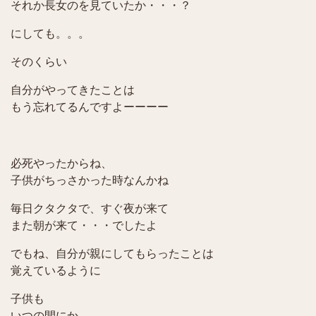
それか長女のを見ていたか・・・？
にしても。。。
そのくらい
自分がやってきたことは
もう忘れてるんですよーーーー
必死やったからね、
子供がちっさかった時なんかね
毎日クタクタで、すぐ夜が来て
また朝が来て・・・でしたよ
でもね、自分が親にしてもらったことは
覚えているように
子供も
いつの間にか