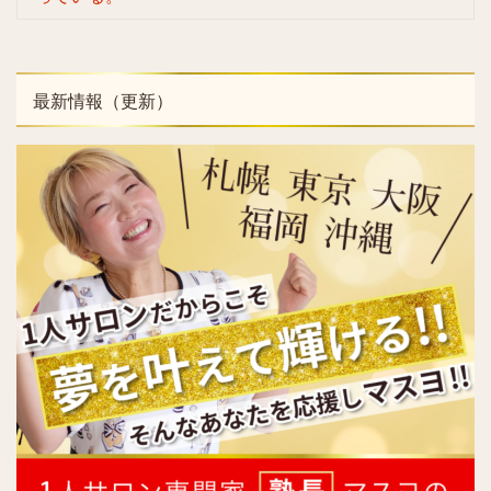
最新情報（更新）