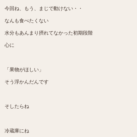
今回ね、もう、まじで動けない・・
なんも食べたくない
水分もあんまり摂れてなかった初期段階
心に
「果物がほしい」
そう浮かんだんです
そしたらね
冷蔵庫にね