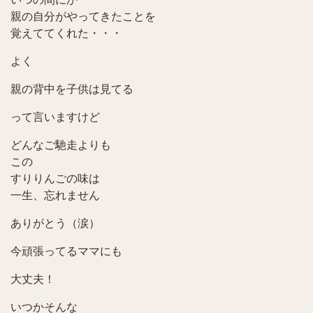
親の自分がやってきたことを
覚えててくれた・・・
よく
親の背中を子供は見てる
って言いますけど
どんなご馳走よりも
この
すりりんごの味は
一生、忘れません
ありがとう（涙）
今頑張ってるママにも
大丈夫！
いつかそんな