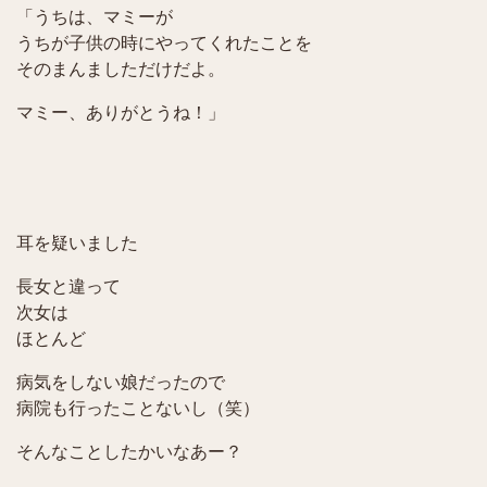
「うちは、マミーが
うちが子供の時にやってくれたことを
そのまんましただけだよ。
マミー、ありがとうね！」
耳を疑いました
長女と違って
次女は
ほとんど
病気をしない娘だったので
病院も行ったことないし（笑）
そんなことしたかいなあー？