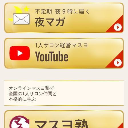
オンラインマスヨ塾で
全国の1人サロン仲間と
本格的に学ぶ