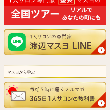
マスヨから学ぶ