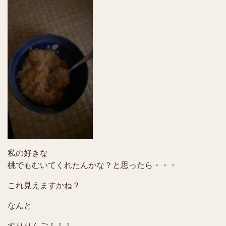
私の好きな
桃でもむいてくれたんかな？と思ったら・・・
これ見えますかね？
なんと
すりりんご！！！