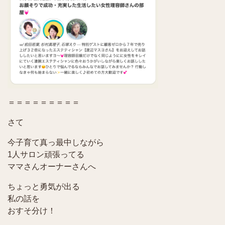
＝＝＝＝＝＝＝＝＝
さて
今子育て真っ最中しながら
1人サロン頑張ってる
ママさんオーナーさんへ
ちょっと勇気が出る
私の話を
おすそ分け！