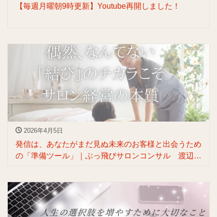
【毎週月曜朝9時更新】Youtube再開しました！
2026年4月5日
発信は、あなたがまだ見ぬ未来のお客様と出会うため
の「準備ツール」｜ぶっ飛びサロンコンサル 渡辺マ
スヨ