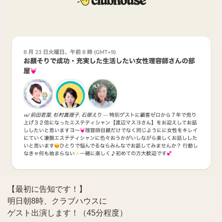
【最初に告知です！】
明日朝8時、クラブハウスに
ゲスト出演します！（45分程度）