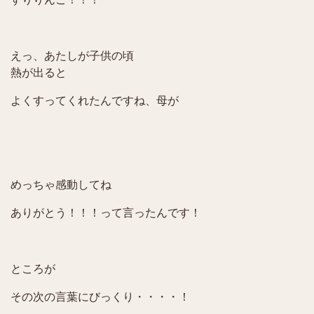
えっ、あたしが子供の頃
熱が出ると
よくすってくれたんですね、母が
めっちゃ感動してね
ありがとう！！！って言ったんです！
ところが
その次の言葉にびっくり・・・・！